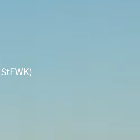
 (StEWK)